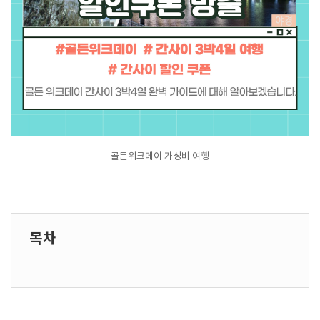
골든위크데이 가성비 여행
목차