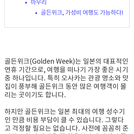
마무리
골든위크, 가성비 여행도 가능하다!
골든위크(Golden Week)는 일본의 대표적인
연휴 기간으로, 여행을 떠나기 가장 좋은 시기
중 하나입니다. 특히 오사카는 관광 명소와 맛
집이 풍부해 골든위크 동안 많은 여행객이 몰
리는 곳이기도 합니다.
하지만 골든위크는 일본 최대의 여행 성수기
인 만큼 비용 부담이 클 수 있습니다. 그렇다
고 걱정할 필요는 없습니다. 사전에 꼼꼼히 준