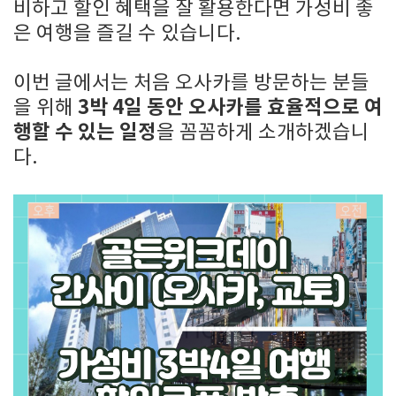
비하고 할인 혜택을 잘 활용한다면 가성비 좋
은 여행을 즐길 수 있습니다.
이번 글에서는 처음 오사카를 방문하는 분들
3박 4일 동안 오사카를 효율적으로 여
을 위해
행할 수 있는 일정
을 꼼꼼하게 소개하겠습니
다.