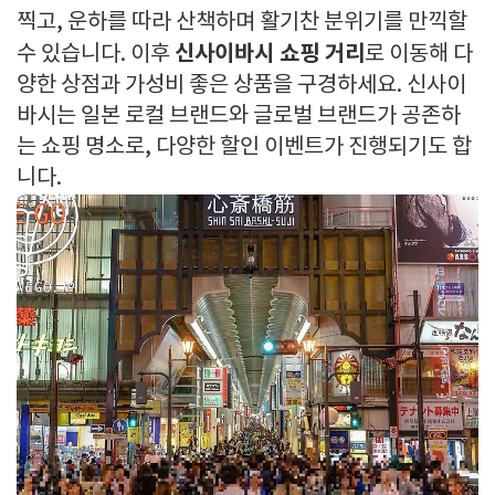
찍고, 운하를 따라 산책하며 활기찬 분위기를 만끽할
신사이바시 쇼핑 거리
수 있습니다. 이후
로 이동해 다
양한 상점과 가성비 좋은 상품을 구경하세요. 신사이
바시는 일본 로컬 브랜드와 글로벌 브랜드가 공존하
는 쇼핑 명소로, 다양한 할인 이벤트가 진행되기도 합
니다.