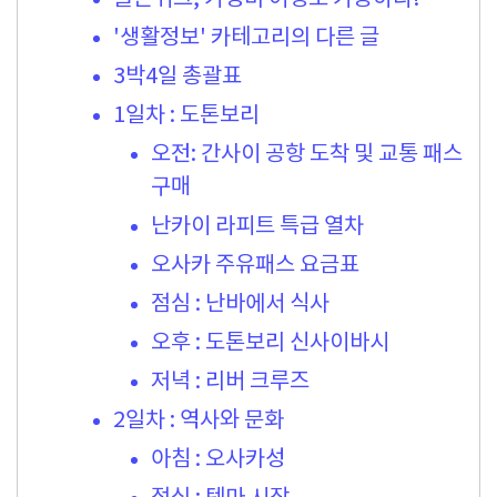
'생활정보' 카테고리의 다른 글
3박4일 총괄표
1일차 : 도톤보리
오전: 간사이 공항 도착 및 교통 패스
구매
난카이 라피트 특급 열차
오사카 주유패스 요금표
점심 : 난바에서 식사
오후 : 도톤보리 신사이바시
저녁 : 리버 크루즈
2일차 : 역사와 문화
아침 : 오사카성