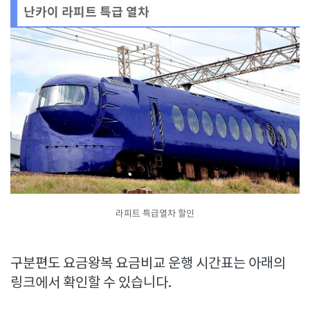
난카이 라피트 특급 열차
라피트 특급열차 할인
구분편도 요금왕복 요금비교
운행 시간표는 아래의
링크에서 확인할 수 있습니다.