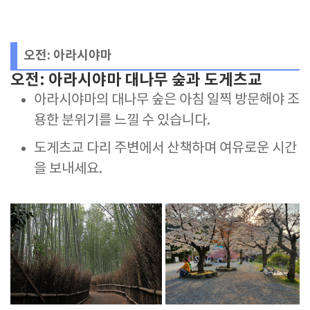
오전: 아라시야마
오전: 아라시야마 대나무 숲과 도게츠교
아라시야마의 대나무 숲은 아침 일찍 방문해야 조
용한 분위기를 느낄 수 있습니다.
도게츠교 다리 주변에서 산책하며 여유로운 시간
을 보내세요.