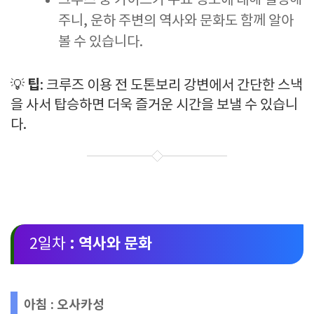
크루즈 중 가이드가 주요 명소에 대해 설명해
주니, 운하 주변의 역사와 문화도 함께 알아
볼 수 있습니다.
팁
💡
: 크루즈 이용 전 도톤보리 강변에서 간단한 스낵
을 사서 탑승하면 더욱 즐거운 시간을 보낼 수 있습니
다.
: 역사와 문화
2일차
아침 : 오사카성