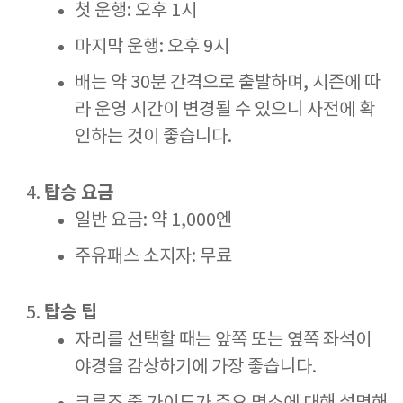
첫 운행: 오후 1시
마지막 운행: 오후 9시
배는 약 30분 간격으로 출발하며, 시즌에 따
라 운영 시간이 변경될 수 있으니 사전에 확
인하는 것이 좋습니다.
탑승 요금
일반 요금: 약 1,000엔
주유패스 소지자: 무료
탑승 팁
자리를 선택할 때는 앞쪽 또는 옆쪽 좌석이
야경을 감상하기에 가장 좋습니다.