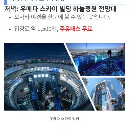
저녁: 우메다 스카이 빌딩 하늘정원 전망대
오사카 야경을 한눈에 볼 수 있는 곳입니다.
주유패스 무료
입장료 약 1,500엔,
.
우메다 스카이 빌딩