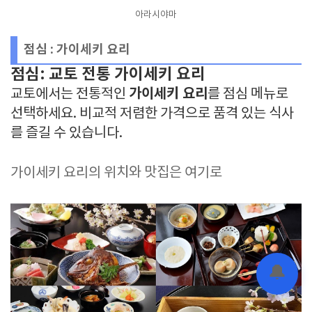
아라시야마
점심 : 가이세키 요리
점심: 교토 전통 가이세키 요리
가이세키 요리
교토에서는 전통적인
를 점심 메뉴로
선택하세요. 비교적 저렴한 가격으로 품격 있는 식사
를 즐길 수 있습니다.
가이세키 요리의 위치와 맛집은 여기로
🔔