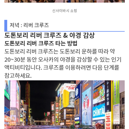
신사이바시 쇼핑
저녁 : 리버 크루즈
도톤보리 리버 크루즈 & 야경 감상
도톤보리 리버 크루즈 타는 방법
도톤보리 리버 크루즈는 도톤보리 운하를 따라 약
20~30분 동안 오사카의 야경을 감상할 수 있는 인기
액티비티입니다. 크루즈를 이용하려면 다음 단계를
참고하세요.