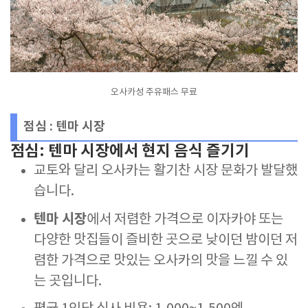
오사카성 주유패스 무료
점심 : 텐마 시장
점심: 텐마 시장에서 현지 음식 즐기기
교토와 달리 오사카는 활기찬 시장 문화가 발달했
습니다.
텐마 시장
에서 저렴한 가격으로 이자카야 또는
다양한 맛집들이 즐비한 곳으로 낮이던 밤이던 저
렴한 가격으로 맛있는 오사카의 맛을 느낄 수 있
는 곳입니다.