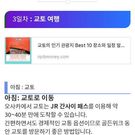
: 교토 여행
3일차
교토의 인기 관광지 Best 10 장소와 일정 알아보기
njobmoney.com
아침 : 교토
아침: 교토로 이동
JR 간사이 패스
오사카에서 교토는
를 이용해 약
30~40분 만에 도착할 수 있습니다.
간편하면서도 경제적인 교통 옵션이므로 골든위크 동
안 교토를 방문하기 좋은 방법입니다.