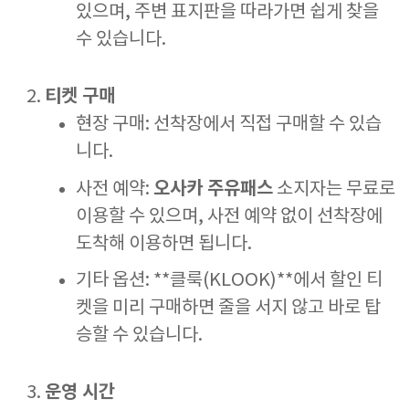
있으며, 주변 표지판을 따라가면 쉽게 찾을
수 있습니다.
티켓 구매
현장 구매: 선착장에서 직접 구매할 수 있습
니다.
오사카 주유패스
사전 예약:
소지자는 무료로
이용할 수 있으며, 사전 예약 없이 선착장에
도착해 이용하면 됩니다.
기타 옵션: **클룩(KLOOK)**에서 할인 티
켓을 미리 구매하면 줄을 서지 않고 바로 탑
승할 수 있습니다.
운영 시간