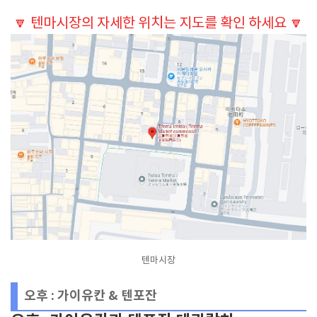
🔽
텐마시장의 자세한 위치는 지도를 확인 하세요
🔽
텐마시장
오후 : 가이유칸 & 텐포잔